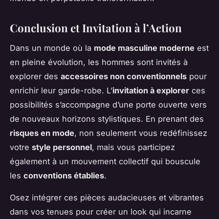
Conclusion et Invitation à l’Action
Dans un monde où la
mode masculine moderne
est
en pleine évolution, les hommes sont invités à
explorer des
accessoires non conventionnels
pour
enrichir leur garde-robe. L’
invitation à explorer
ces
possibilités s’accompagne d’une porte ouverte vers
de nouveaux horizons stylistiques. En prenant des
risques en mode
, non seulement vous redéfinissez
votre
style personnel
, mais vous participez
également à un mouvement collectif qui bouscule
les
conventions établies
.
Osez intégrer ces pièces audacieuses et vibrantes
dans vos tenues pour créer un look qui incarne