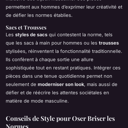
permettent aux hommes d’exprimer leur créativité et
de défier les normes établies.
Sacs et Trousses
Les
styles de sacs
qui contestent la norme, tels
que les sacs à main pour hommes ou les
trousses
stylisées, réinventent la fonctionnalité traditionnelle.
Ils confèrent à chaque sortie une allure
sophistiquée tout en restant pratiques. Intégrer ces
pièces dans une tenue quotidienne permet non
seulement de
moderniser son look
, mais aussi de
défier et de réécrire les attentes sociétales en
matière de mode masculine.
Conseils de Style pour Oser Briser les
Normes