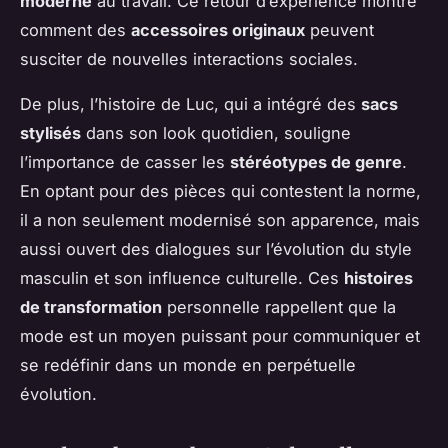
moderne
au travail. Ce retour d’expérience montre
comment des
accessoires originaux
peuvent
susciter de nouvelles interactions sociales.
De plus, l’histoire de Luc, qui a intégré des
sacs
stylisés
dans son look quotidien, souligne
l’importance de casser les
stéréotypes de genre
.
En optant pour des pièces qui contestent la norme,
il a non seulement modernisé son apparence, mais
aussi ouvert des dialogues sur l’évolution du style
masculin et son influence culturelle. Ces
histoires
de transformation
personnelle rappellent que la
mode est un moyen puissant pour communiquer et
se redéfinir dans un monde en perpétuelle
évolution.