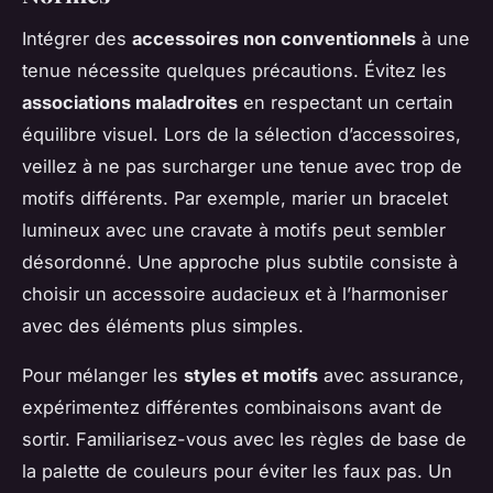
Intégrer des
accessoires non conventionnels
à une
tenue nécessite quelques précautions. Évitez les
associations maladroites
en respectant un certain
équilibre visuel. Lors de la sélection d’accessoires,
veillez à ne pas surcharger une tenue avec trop de
motifs différents. Par exemple, marier un bracelet
lumineux avec une cravate à motifs peut sembler
désordonné. Une approche plus subtile consiste à
choisir un accessoire audacieux et à l’harmoniser
avec des éléments plus simples.
Pour mélanger les
styles et motifs
avec assurance,
expérimentez différentes combinaisons avant de
sortir. Familiarisez-vous avec les règles de base de
la palette de couleurs pour éviter les faux pas. Un