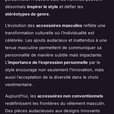
désormais
inspirer le style
et défier les
stéréotypes de genre
.
L’évolution des
accessoires masculins
reflète une
transformation culturelle où l’individualité est
célébrée. Les ajouts audacieux et inattendus à une
tenue masculine permettent de communiquer sa
personnalité de manière subtile mais impactante.
L’
importance de l’expression personnelle
par le
style encourage non seulement l’innovation, mais
aussi l’acceptation de la diversité dans le choix
vestimentaire.
Aujourd’hui, les
accessoires non conventionnels
redéfinissent les frontières du vêtement masculin.
Des pièces audacieuses aux designs innovants