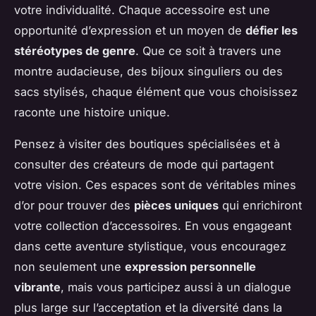
votre individualité. Chaque accessoire est une
opportunité d’expression et un moyen de
défier les
stéréotypes de genre
. Que ce soit à travers une
montre audacieuse, des bijoux singuliers ou des
sacs stylisés, chaque élément que vous choisissez
raconte une histoire unique.
Pensez à visiter des boutiques spécialisées et à
consulter des créateurs de mode qui partagent
votre vision. Ces espaces sont de véritables mines
d’or pour trouver des
pièces uniques
qui enrichiront
votre collection d’accessoires. En vous engageant
dans cette aventure stylistique, vous encouragez
non seulement une
expression personnelle
vibrante
, mais vous participez aussi à un dialogue
plus large sur l’acceptation et la diversité dans la