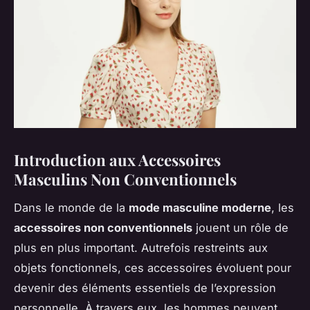
Introduction aux Accessoires
Masculins Non Conventionnels
Dans le monde de la
mode masculine moderne
, les
accessoires non conventionnels
jouent un rôle de
plus en plus important. Autrefois restreints aux
objets fonctionnels, ces accessoires évoluent pour
devenir des éléments essentiels de l’expression
personnelle. À travers eux, les hommes peuvent