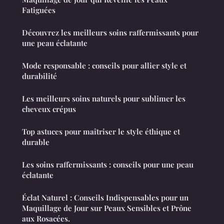
Fatiguées
Découvrez les meilleurs soins raffermissants pour
une peau éclatante
Mode responsable : conseils pour allier style et
durabilité
Les meilleurs soins naturels pour sublimer les
cheveux crépus
Top astuces pour maîtriser le style éthique et
durable
Les soins raffermissants : conseils pour une peau
éclatante
Éclat Naturel : Conseils Indispensables pour un
Maquillage de Jour sur Peaux Sensibles et Prône
aux Rosacées.