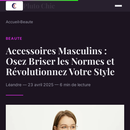
Pluto Chic
Accueil
›
Beaute
BEAUTE
Accessoires Masculins :
Osez Briser les Normes et
Révolutionnez Votre Style
Léandre — 23 avril 2025 — 6 min de lecture