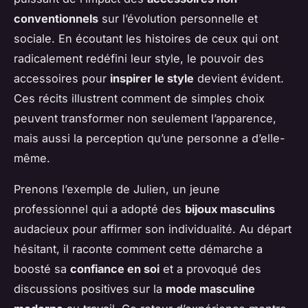
conventionnels
sur l’évolution personnelle et
sociale. En écoutant les histoires de ceux qui ont
radicalement redéfini leur style, le pouvoir des
accessoires pour
inspirer le style
devient évident.
Ces récits illustrent comment de simples choix
peuvent transformer non seulement l’apparence,
mais aussi la perception qu’une personne a d’elle-
même.
Prenons l’exemple de Julien, un jeune
professionnel qui a adopté des
bijoux masculins
audacieux pour affirmer son individualité. Au départ
hésitant, il raconte comment cette démarche a
boosté sa
confiance en soi
et a provoqué des
discussions positives sur la
mode masculine