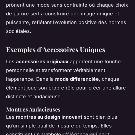
prônent une mode sans contrainte où chaque choix
de parure sert à construire une image unique et
puissante, reflétant l’évolution positive des normes
sociétales.
Exemples d’Accessoires Uniques
Les
accessoires originaux
apportent une touche
personnelle et transforment véritablement
l’apparence. Dans la
mode différenciée
, chaque
élément joue son propre rôle pour créer une allure
distincte et audacieuse.
Montres Audacieuses
Les
montres au design innovant
sont bien plus
qu’un simple outil de mesure du temps. Elles
constituent un symbole d’élégance qui peut