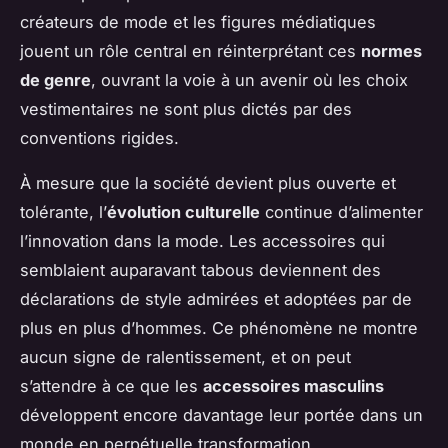
créateurs de mode et les figures médiatiques
jouent un rôle central en réinterprétant ces
normes
de genre
, ouvrant la voie à un avenir où les choix
vestimentaires ne sont plus dictés par des
conventions rigides.
À mesure que la société devient plus ouverte et
tolérante, l’
évolution culturelle
continue d’alimenter
l’innovation dans la mode. Les accessoires qui
semblaient auparavant tabous deviennent des
déclarations de style admirées et adoptées par de
plus en plus d’hommes. Ce phénomène ne montre
aucun signe de ralentissement, et on peut
s’attendre à ce que les
accessoires masculins
développent encore davantage leur portée dans un
monde en perpétuelle transformation.