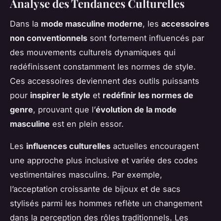
Analyse des Tendances Culturelles
Dans la
mode masculine moderne
, les
accessoires
non conventionnels
sont fortement influencés par
des mouvements culturels dynamiques qui
redéfinissent constamment les normes de style.
Ces accessoires deviennent des outils puissants
pour
inspirer le style
et
redéfinir les normes de
genre
, prouvant que l’
évolution de la mode
masculine
est en plein essor.
Les
influences culturelles
actuelles encouragent
une approche plus inclusive et variée des codes
vestimentaires masculins. Par exemple,
l’acceptation croissante de bijoux et de sacs
stylisés parmi les hommes reflète un changement
dans la perception des rôles traditionnels. Les