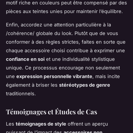
motif riche en couleurs peut être compensé par des
pièces aux teintes unies pour maintenir l’équilibre.
Enfin, accordez une attention particulière à la
/cohérence/ globale du look. Plutôt que de vous
conformer à des règles strictes, faites en sorte que
chaque accessoire choisi contribue à exprimer une
confiance en soi
et une individualité stylistique
unique. Ce processus encourage non seulement
une
expression personnelle vibrante
, mais incite
également à briser les
stéréotypes de genre
traditionnels.
Témoignages et Études de Cas
Les
témoignages de style
offrent un aperçu
puissant de l’impact des
accessoires non