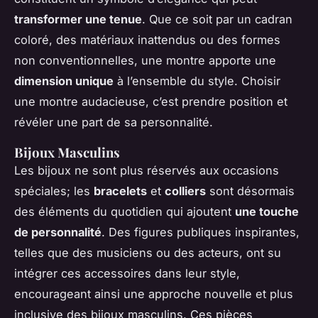
transformer une tenue
. Que ce soit par un cadran
coloré, des matériaux inattendus ou des formes
non conventionnelles, une montre apporte une
dimension unique
à l’ensemble du style. Choisir
une montre audacieuse, c’est prendre position et
révéler une part de sa personnalité.
Bijoux Masculins
Les bijoux ne sont plus réservés aux occasions
spéciales; les
bracelets
et
colliers
sont désormais
des éléments du quotidien qui ajoutent
une touche
de personnalité
. Des figures publiques inspirantes,
telles que des musiciens ou des acteurs, ont su
intégrer ces accessoires dans leur style,
encourageant ainsi une approche nouvelle et plus
inclusive des bijoux masculins. Ces pièces