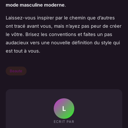
mode masculine moderne
.
Laissez-vous inspirer par le chemin que d’autres
ont tracé avant vous, mais n’ayez pas peur de créer
le vôtre. Brisez les conventions et faites un pas
audacieux vers une nouvelle définition du style qui
est tout à vous.
Beaute
L
ECRIT PAR