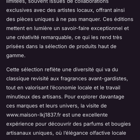
limitées, souvent issues de collaborations
exclusives avec des artistes locaux, offrant ainsi
des pièces uniques à ne pas manquer. Ces éditions
mettent en lumière un savoir-faire exceptionnel et
une créativité remarquable, ce qui les rend très
prisées dans la sélection de produits haut de
gamme.
Cette sélection reflète une diversité qui va du
classique revisité aux fragrances avant-gardistes,
tout en valorisant l’économie locale et le travail
minutieux des artisans. Pour explorer davantage
ces marques et leurs univers, la visite de
www.maison-lkj1837.fr est une excellente
expérience pour découvrir des parfums et bougies
artisanaux uniques, où l’élégance olfactive locale