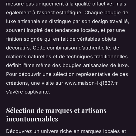
mesure pas uniquement à la qualité olfactive, mais
également à l’aspect esthétique. Chaque bougie de
luxe artisanale se distingue par son design travaillé,
souvent inspiré des tendances locales, et par une
finition soignée qui en fait de véritables objets
décoratifs. Cette combinaison d’authenticité, de
matières naturelles et de techniques traditionnelles
définit l’âme même des bougies artisanales de luxe.
Pour découvrir une sélection représentative de ces
créations, une visite sur www.maison-lkj1837.fr
s’avère captivante.
Sélection de marques et artisans
incontournables
Découvrez un univers riche en marques locales et