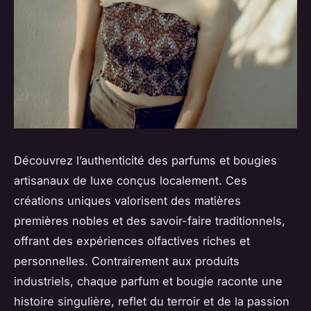
Découvrez l’authenticité des parfums et bougies
artisanaux de luxe conçus localement. Ces
créations uniques valorisent des matières
premières nobles et des savoir-faire traditionnels,
offrant des expériences olfactives riches et
personnelles. Contrairement aux produits
industriels, chaque parfum et bougie raconte une
histoire singulière, reflet du terroir et de la passion