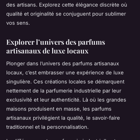
des artisans. Explorez cette élégance discrète où
qualité et originalité se conjuguent pour sublimer
vos sens.
Explorer l’univers des parfums
artisanaux de luxe locaux
Plonger dans l’univers des parfums artisanaux
locaux, c’est embrasser une expérience de luxe
singulière. Ces créations locales se démarquent
nettement de la parfumerie industrielle par leur
exclusivité et leur authenticité. Là où les grandes
maisons produisent en masse, les parfums
artisanaux privilégient la qualité, le savoir-faire
traditionnel et la personnalisation.