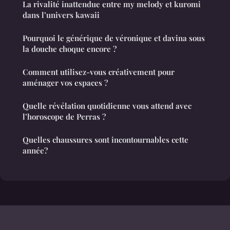
La rivalité inattendue entre my melody et kuromi
dans l’univers kawaii
Pourquoi le générique de véronique et davina sous
la douche choque encore ?
Comment utilisez-vous créativement pour
aménager vos espaces ?
Quelle révélation quotidienne vous attend avec
l’horoscope de Perras ?
Quelles chaussures sont incontournables cette
année?