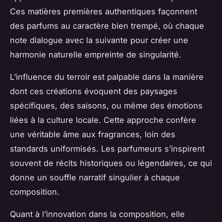
Ces matières premières authentiques façonnent
des parfums au caractère bien trempé, où chaque
note dialogue avec la suivante pour créer une
harmonie naturelle empreinte de singularité.
L’influence du terroir est palpable dans la manière
dont ces créations évoquent des paysages
spécifiques, des saisons, ou même des émotions
liées à la culture locale. Cette approche confère
une véritable âme aux fragrances, loin des
standards uniformisés. Les parfumeurs s’inspirent
souvent de récits historiques ou légendaires, ce qui
donne un souffle narratif singulier à chaque
composition.
Quant à l’innovation dans la composition, elle