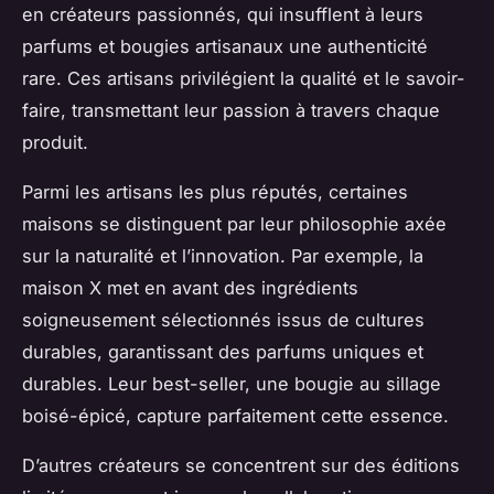
en créateurs passionnés, qui insufflent à leurs
parfums et bougies artisanaux une authenticité
rare. Ces artisans privilégient la qualité et le savoir-
faire, transmettant leur passion à travers chaque
produit.
Parmi les artisans les plus réputés, certaines
maisons se distinguent par leur philosophie axée
sur la naturalité et l’innovation. Par exemple, la
maison X met en avant des ingrédients
soigneusement sélectionnés issus de cultures
durables, garantissant des parfums uniques et
durables. Leur best-seller, une bougie au sillage
boisé-épicé, capture parfaitement cette essence.
D’autres créateurs se concentrent sur des éditions