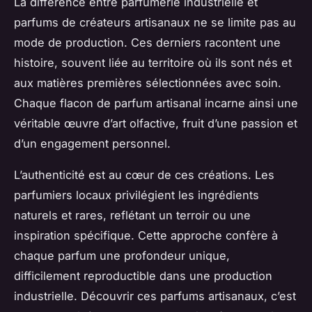
La différence entre parfumerie industrielle et
parfums de créateurs artisanaux ne se limite pas au
mode de production. Ces derniers racontent une
histoire, souvent liée au territoire où ils sont nés et
aux matières premières sélectionnées avec soin.
Chaque flacon de parfum artisanal incarne ainsi une
véritable œuvre d’art olfactive, fruit d’une passion et
d’un engagement personnel.
L’authenticité est au cœur de ces créations. Les
parfumiers locaux privilégient les ingrédients
naturels et rares, reflétant un terroir ou une
inspiration spécifique. Cette approche confère à
chaque parfum une profondeur unique,
difficilement reproductible dans une production
industrielle. Découvrir ces parfums artisanaux, c’est