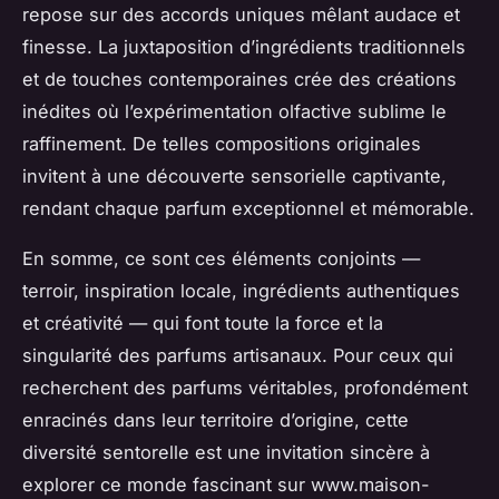
repose sur des accords uniques mêlant audace et
finesse. La juxtaposition d’ingrédients traditionnels
et de touches contemporaines crée des créations
inédites où l’expérimentation olfactive sublime le
raffinement. De telles compositions originales
invitent à une découverte sensorielle captivante,
rendant chaque parfum exceptionnel et mémorable.
En somme, ce sont ces éléments conjoints —
terroir, inspiration locale, ingrédients authentiques
et créativité — qui font toute la force et la
singularité des parfums artisanaux. Pour ceux qui
recherchent des parfums véritables, profondément
enracinés dans leur territoire d’origine, cette
diversité sentorelle est une invitation sincère à
explorer ce monde fascinant sur www.maison-