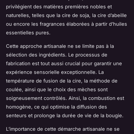
privilégient des matières premières nobles et
naturelles, telles que la cire de soja, la cire d’abeille
ou encore les fragrances élaborées à partir d’huiles
essentielles pures.
Cette approche artisanale ne se limite pas à la
sélection des ingrédients. Le processus de
fabrication est tout aussi crucial pour garantir une
expérience sensorielle exceptionnelle. La
température de fusion de la cire, la méthode de
coulée, ainsi que le choix des mèches sont
soigneusement contrôlés. Ainsi, la combustion est
homogène, ce qui optimise la diffusion des
senteurs et prolonge la durée de vie de la bougie.
L’importance de cette démarche artisanale ne se