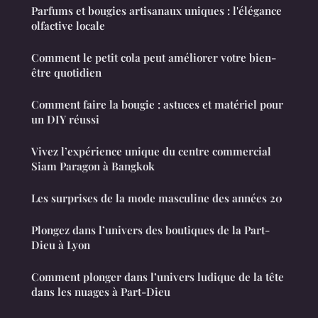
Parfums et bougies artisanaux uniques : l'élégance
olfactive locale
Comment le petit cola peut améliorer votre bien-
être quotidien
Comment faire la bougie : astuces et matériel pour
un DIY réussi
Vivez l’expérience unique du centre commercial
Siam Paragon à Bangkok
Les surprises de la mode masculine des années 20
Plongez dans l’univers des boutiques de la Part-
Dieu à Lyon
Comment plonger dans l’univers ludique de la tête
dans les nuages à Part-Dieu