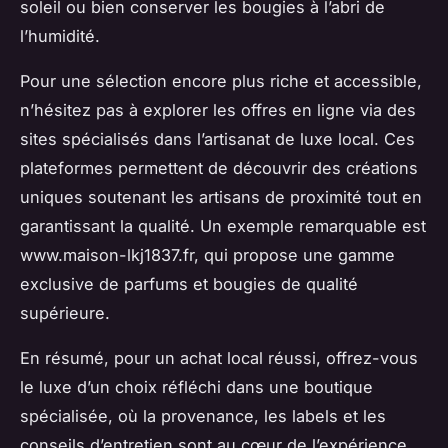
soleil ou bien conserver les bougies à l’abri de
l’humidité.
Pour une sélection encore plus riche et accessible,
n’hésitez pas à explorer les offres en ligne via des
sites spécialisés dans l’artisanat de luxe local. Ces
plateformes permettent de découvrir des créations
uniques soutenant les artisans de proximité tout en
garantissant la qualité. Un exemple remarquable est
www.maison-lkj1837.fr, qui propose une gamme
exclusive de parfums et bougies de qualité
supérieure.
En résumé, pour un achat local réussi, offrez-vous
le luxe d’un choix réfléchi dans une boutique
spécialisée, où la provenance, les labels et les
conseils d’entretien sont au cœur de l’expérience