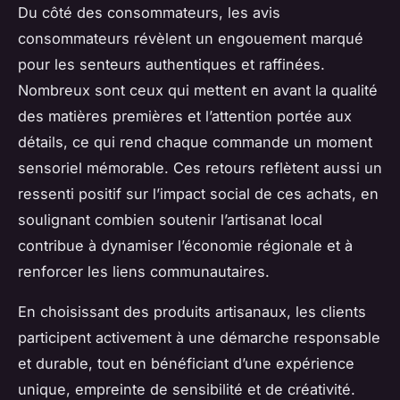
Du côté des consommateurs, les avis
consommateurs révèlent un engouement marqué
pour les senteurs authentiques et raffinées.
Nombreux sont ceux qui mettent en avant la qualité
des matières premières et l’attention portée aux
détails, ce qui rend chaque commande un moment
sensoriel mémorable. Ces retours reflètent aussi un
ressenti positif sur l’impact social de ces achats, en
soulignant combien soutenir l’artisanat local
contribue à dynamiser l’économie régionale et à
renforcer les liens communautaires.
En choisissant des produits artisanaux, les clients
participent activement à une démarche responsable
et durable, tout en bénéficiant d’une expérience
unique, empreinte de sensibilité et de créativité.