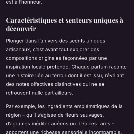
est à l’honneur.
Caractéristiques et senteurs uniques à
découvrir
Plonger dans l’univers des scents uniques
artisanaux, c’est avant tout explorer des
compositions originales façonnées par une
inspiration locale profonde. Chaque parfum raconte
une histoire liée au terroir dont il est issu, révélant
des notes olfactives distinctives qui ne se
retrouvent nulle part ailleurs.
Par exemple, les ingrédients emblématiques de la
région – qu’il s’agisse de fleurs sauvages,
d’agrumes méditerranéens ou d’épices rares –
apportent une richesse sensorielle incomparable.