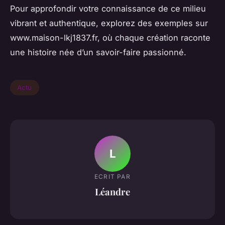
Pour approfondir votre connaissance de ce milieu
vibrant et authentique, explorez des exemples sur
www.maison-lkj1837.fr, où chaque création raconte
une histoire née d’un savoir-faire passionné.
Actu
L
ECRIT PAR
Léandre