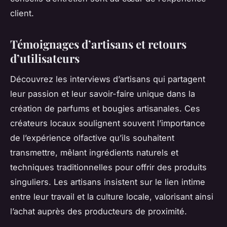
client.
Témoignages d’artisans et retours
d’utilisateurs
Découvrez les interviews d’artisans qui partagent
leur passion et leur savoir-faire unique dans la
création de parfums et bougies artisanales. Ces
créateurs locaux soulignent souvent l’importance
de l’expérience olfactive qu’ils souhaitent
transmettre, mêlant ingrédients naturels et
techniques traditionnelles pour offrir des produits
singuliers. Les artisans insistent sur le lien intime
entre leur travail et la culture locale, valorisant ainsi
l’achat auprès des producteurs de proximité.