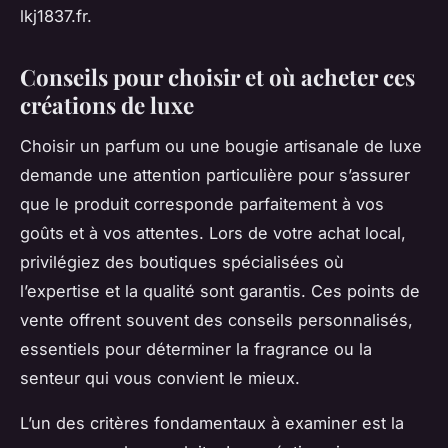
lkj1837.fr.
Conseils pour choisir et où acheter ces
créations de luxe
Choisir un parfum ou une bougie artisanale de luxe
demande une attention particulière pour s’assurer
que le produit corresponde parfaitement à vos
goûts et à vos attentes. Lors de votre achat local,
privilégiez des boutiques spécialisées où
l’expertise et la qualité sont garantis. Ces points de
vente offrent souvent des conseils personnalisés,
essentiels pour déterminer la fragrance ou la
senteur qui vous convient le mieux.
L’un des critères fondamentaux à examiner est la