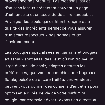
provenance des produits. Les créations issues
d’artisans locaux présentent souvent un gage
d’authenticité et un souci du détail remarquable.
Privilégier les labels qui certifient l’origine et la
qualité des ingrédients permet de vous assurer
d’un achat respectueux des normes et de
l’environnement.
Les boutiques spécialisées en parfums et bougies
artisanaux sont aussi des lieux où l’on trouve un
large éventail de choix, adaptés à toutes les
préférences, que vous recherchiez une fragrance
florale, boisée ou encore fruitée. Les vendeurs
peuvent vous donner des conseils d’entretien pour
optimiser la durée de vie de votre parfum ou
bougie, par exemple : éviter l’exposition directe au