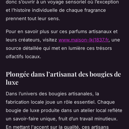
donc s’ouvrir à un voyage sensoriel où l’exception
et l’histoire individuelle de chaque fragrance
prennent tout leur sens.
Pour en savoir plus sur ces parfums artisanaux et
leurs créateurs, visitez
www.maison-lkj1837.fr
, une
source détaillée qui met en lumière ces trésors
olfactifs locaux.
Plongée dans l’artisanat des bougies de
luxe
Dans l’univers des bougies artisanales, la
fabrication locale joue un rôle essentiel. Chaque
bougie de luxe produite dans un atelier local reflète
un savoir-faire unique, fruit d’un travail minutieux.
En mettant l'accent sur la qualité, ces artisans