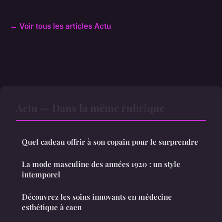
← Voir tous les articles Actu
Actu — Dans la même rubrique
Quel cadeau offrir à son copain pour le surprendre
La mode masculine des années 1920 : un style
intemporel
Découvrez les soins innovants en médecine
esthétique à caen